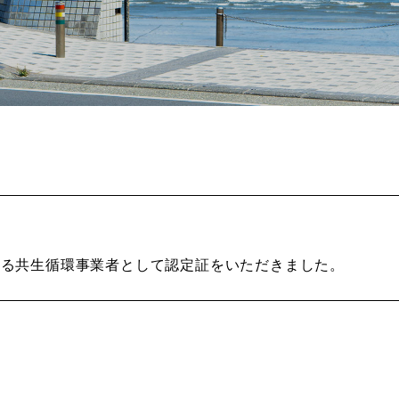
れる共生循環事業者として認定証をいただきました。