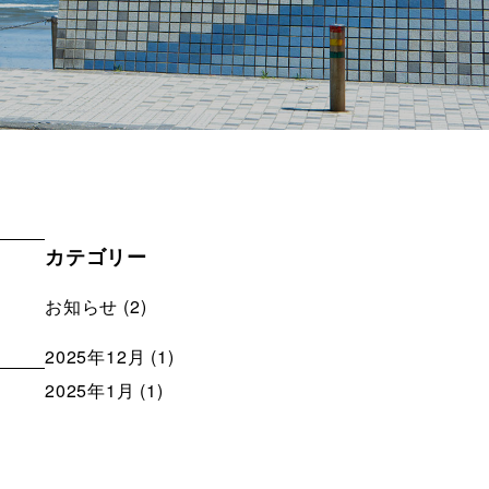
カテゴリー
お知らせ
(2)
2025年12月
(1)
2025年1月
(1)