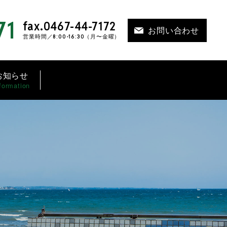
71
fax.0467-44-7172
お問い合わせ
営業時間／8:00-16:30（月〜金曜）
お知らせ
formation