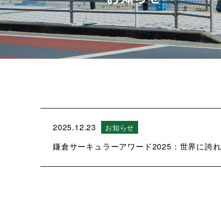
2025.12.23
お知らせ
鎌倉サーキュラーアワード2025：世界に誇