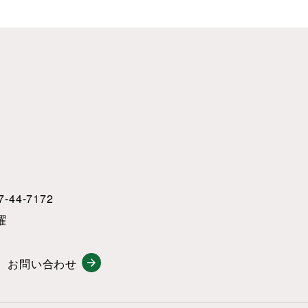
-44-7172
曜
お問い合わせ